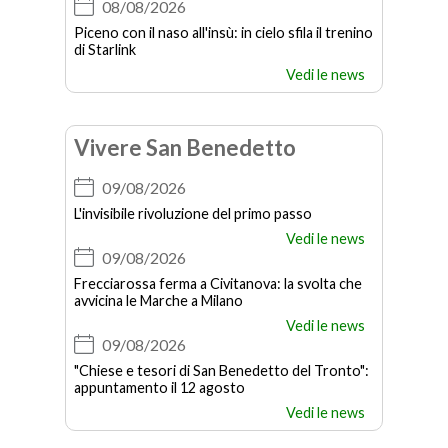
08/08/2026
Piceno con il naso all'insù: in cielo sfila il trenino
di Starlink
Vedi le news
Vivere San Benedetto
09/08/2026
L'invisibile rivoluzione del primo passo
Vedi le news
09/08/2026
Frecciarossa ferma a Civitanova: la svolta che
avvicina le Marche a Milano
Vedi le news
09/08/2026
"Chiese e tesori di San Benedetto del Tronto":
appuntamento il 12 agosto
Vedi le news