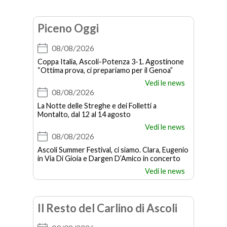
Piceno Oggi
08/08/2026
Coppa Italia, Ascoli-Potenza 3-1. Agostinone
“Ottima prova, ci prepariamo per il Genoa”
Vedi le news
08/08/2026
La Notte delle Streghe e dei Folletti a
Montalto, dal 12 al 14 agosto
Vedi le news
08/08/2026
Ascoli Summer Festival, ci siamo. Clara, Eugenio
in Via Di Gioia e Dargen D’Amico in concerto
Vedi le news
Il Resto del Carlino di Ascoli